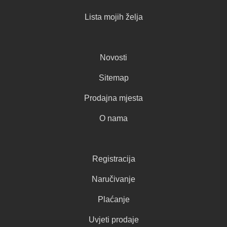
Lista mojih želja
Novosti
Sitemap
Prodajna mjesta
O nama
Registracija
Naručivanje
Plaćanje
Uvjeti prodaje