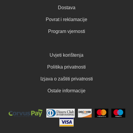
Dostava
Povrat i reklamacije
Program vjernosti
Uvjeti korištenja
Politika privatnosti
Izjava o zaštiti privatnosti
Ostale informacije