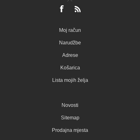
Moj račun
Narudžbe
Adrese
Košarica
Lista mojih želja
Novosti
Sitemap
Prodajna mjesta