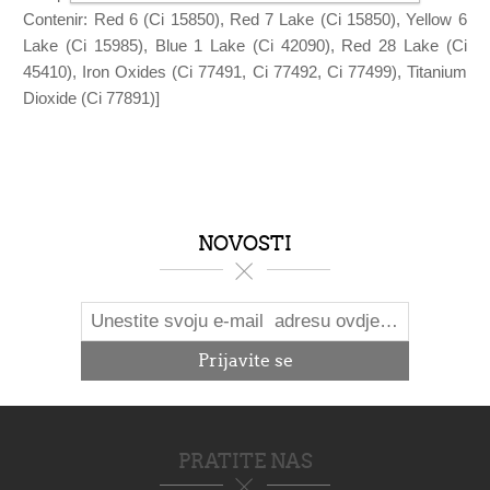
Contenir: Red 6 (Ci 15850), Red 7 Lake (Ci 15850), Yellow 6
Lake (Ci 15985), Blue 1 Lake (Ci 42090), Red 28 Lake (Ci
45410), Iron Oxides (Ci 77491, Ci 77492, Ci 77499), Titanium
Dioxide (Ci 77891)]
NOVOSTI
PRATITE NAS