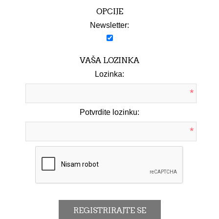
OPCIJE
Newsletter:
VAŠA LOZINKA
Lozinka:
*
Potvrdite lozinku:
*