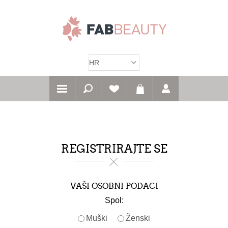
REGISTRIRAJTE SE
VAŠI OSOBNI PODACI
Spol:
Muški
Ženski