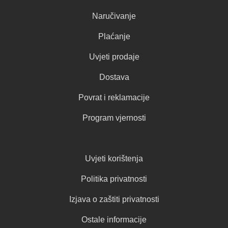
Naručivanje
Plaćanje
Uvjeti prodaje
Dostava
Povrat i reklamacije
Program vjernosti
Uvjeti korištenja
Politika privatnosti
Izjava o zaštiti privatnosti
Ostale informacije