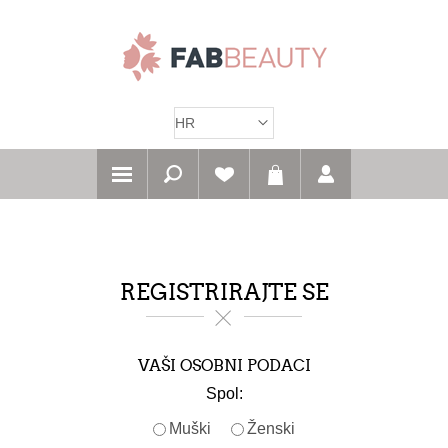
REGISTRIRAJTE SE
VAŠI OSOBNI PODACI
Spol:
Muški
Ženski