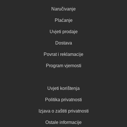
Naručivanje
Plaćanje
Uvjeti prodaje
Dostava
Povrat i reklamacije
Program vjernosti
Uvjeti korištenja
Politika privatnosti
Izjava o zaštiti privatnosti
Ostale informacije