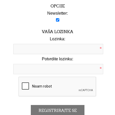
OPCIJE
Newsletter:
VAŠA LOZINKA
Lozinka:
*
Potvrdite lozinku:
*