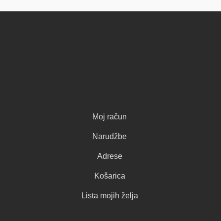
Moj račun
Narudžbe
Adrese
Košarica
Lista mojih želja