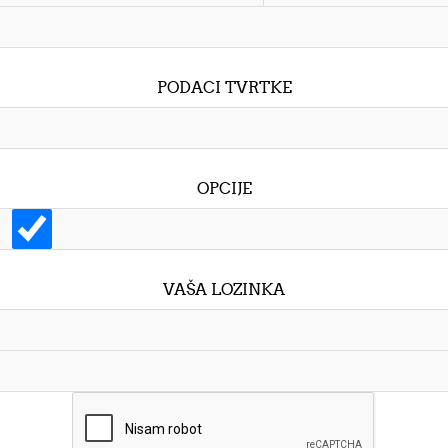
PODACI TVRTKE
OPCIJE
VAŠA LOZINKA