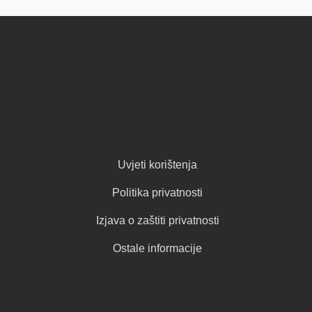
Uvjeti korištenja
Politika privatnosti
Izjava o zaštiti privatnosti
Ostale informacije