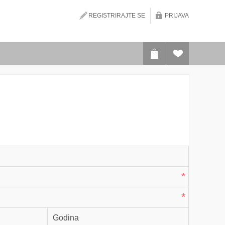
REGISTRIRAJTE SE
PRIJAVA
*
*