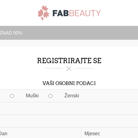
IZNAD 50%
REGISTRIRAJTE SE
VAŠI OSOBNI PODACI
Muški
Ženski