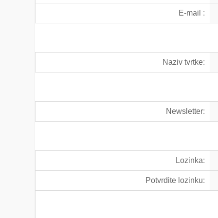
E-mail :
Naziv tvrtke:
Newsletter:
Lozinka:
Potvrdite lozinku: