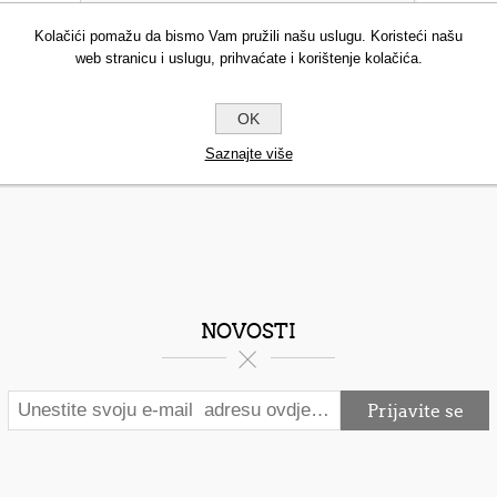
Kolačići pomažu da bismo Vam pružili našu uslugu. Koristeći našu
web stranicu i uslugu, prihvaćate i korištenje kolačića.
OK
Saznajte više
NOVOSTI