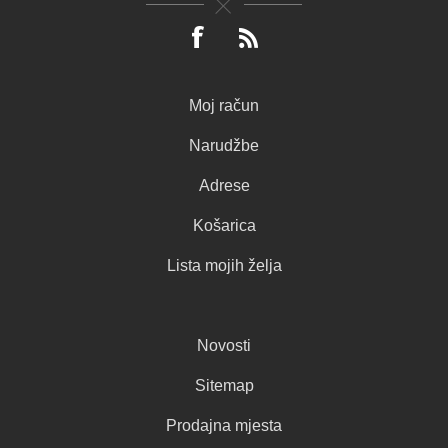
Moj račun
Narudžbe
Adrese
Košarica
Lista mojih želja
Novosti
Sitemap
Prodajna mjesta