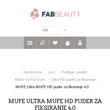
Naslovnica
Lice
Podloge i puderi
Make Up For Ever
Ultra HD puder za fiksiranje
MUFE Ultra MUFE HD puder za fiksiranje 4.0
MUFE ULTRA MUFE HD PUDER ZA
FIKSIRANJE 4.0