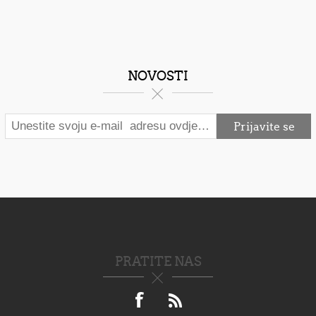
NOVOSTI
PRATITE NAS