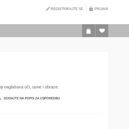
REGISTRIRAJTE SE
PRIJAVA
oji naglašava oči, usne i obraze.