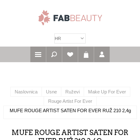
Naslovnica
Usne
Ruževi
Make Up For Ever
Rouge Artist For Ever
MUFE ROUGE ARTIST SATEN FOR EVER RUŽ 210 2,4g
MUFE ROUGE ARTIST SATEN FOR