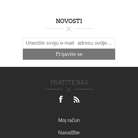
NOVOSTI
PRATITE NAS
Moj račun
Narudžbe