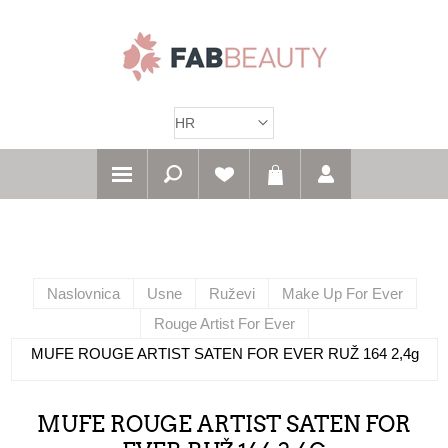
Naslovnica
Usne
Ruževi
Make Up For Ever
Rouge Artist For Ever
MUFE ROUGE ARTIST SATEN FOR EVER RUŽ 164 2,4g
MUFE ROUGE ARTIST SATEN FOR