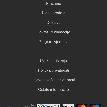
Plaćanje
Uvjeti prodaje
Dostava
Povrat i reklamacije
Program vjernosti
Uvjeti korištenja
Politika privatnosti
Izjava o zaštiti privatnosti
Ostale informacije