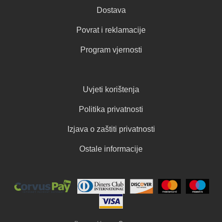
Dostava
Povrat i reklamacije
Program vjernosti
Uvjeti korištenja
Politika privatnosti
Izjava o zaštiti privatnosti
Ostale informacije