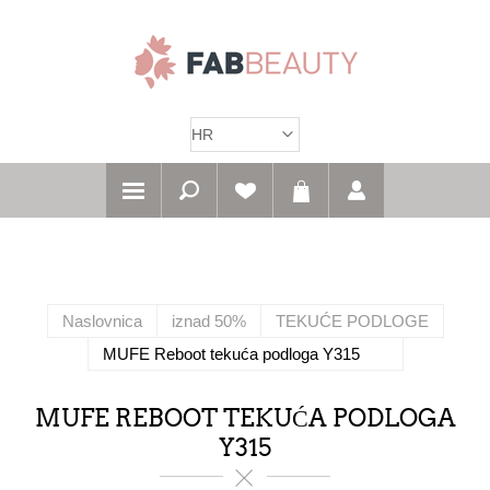
Naslovnica
iznad 50%
TEKUĆE PODLOGE
MUFE Reboot tekuća podloga Y315
MUFE REBOOT TEKUĆA PODLOGA
Y315