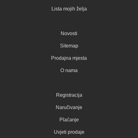
Lista mojih želja
Novosti
Sitemap
Prodajna mjesta
O nama
Registracija
Naručivanje
Plaćanje
Uvjeti prodaje