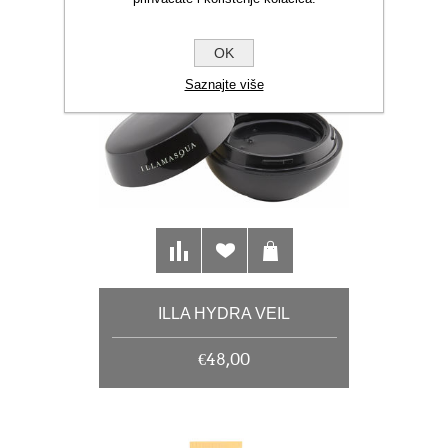
OK
Saznajte više
ILLA HYDRA VEIL
€48,00