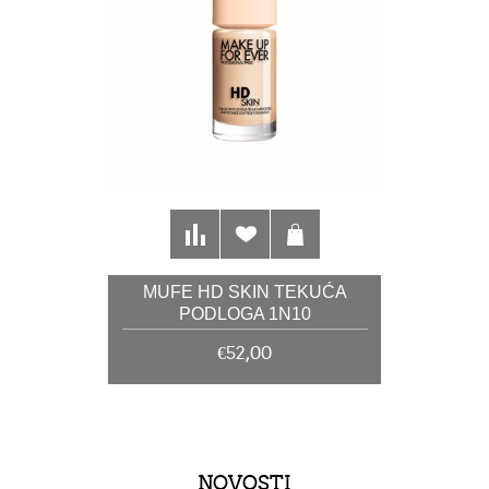
MUFE HD SKIN TEKUĆA
PODLOGA 1N10
€52,00
NOVOSTI