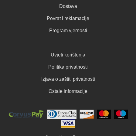
Dostava
Povrat i reklamacije
Program vjernosti
Uvjeti korištenja
Politika privatnosti
Izjava o zaštiti privatnosti
Ostale informacije