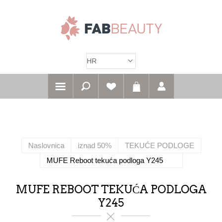
Naslovnica
iznad 50%
TEKUĆE PODLOGE
MUFE Reboot tekuća podloga Y245
MUFE REBOOT TEKUĆA PODLOGA
Y245