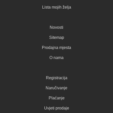
Lista mojih želja
Novosti
Sitemap
Prodajna mjesta
O nama
Registracija
Naručivanje
Plaćanje
Uvjeti prodaje