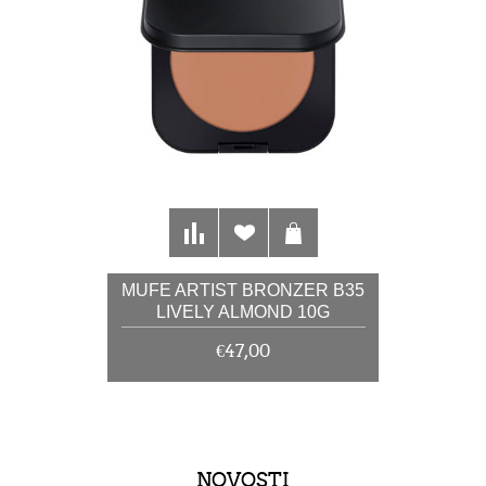
MUFE ARTIST BRONZER B35
LIVELY ALMOND 10G
€47,00
NOVOSTI