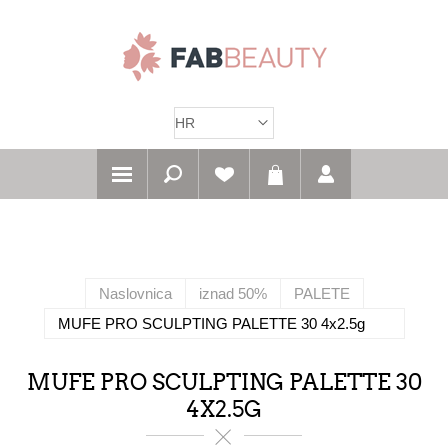
Naslovnica
iznad 50%
PALETE
MUFE PRO SCULPTING PALETTE 30 4x2.5g
MUFE PRO SCULPTING PALETTE 30
4X2.5G