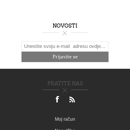
NOVOSTI
PRATITE NAS
Moj račun