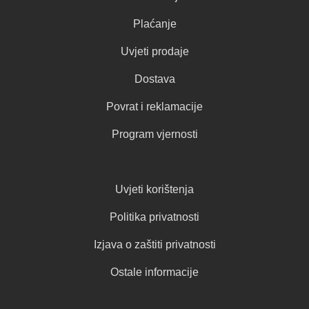
Plaćanje
Uvjeti prodaje
Dostava
Povrat i reklamacije
Program vjernosti
Uvjeti korištenja
Politika privatnosti
Izjava o zaštiti privatnosti
Ostale informacije