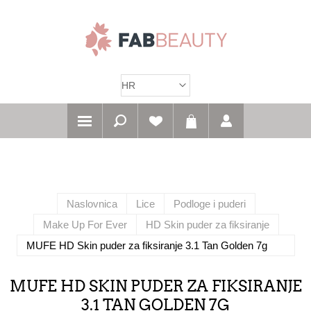
Naslovnica
Lice
Podloge i puderi
Make Up For Ever
HD Skin puder za fiksiranje
MUFE HD Skin puder za fiksiranje 3.1 Tan Golden 7g
MUFE HD SKIN PUDER ZA FIKSIRANJE
3.1 TAN GOLDEN 7G