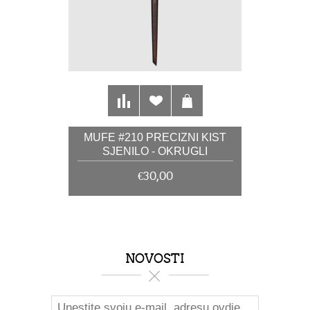
MUFE #210 PRECIZNI KIST
SJENILO - OKRUGLI
€30,00
NOVOSTI