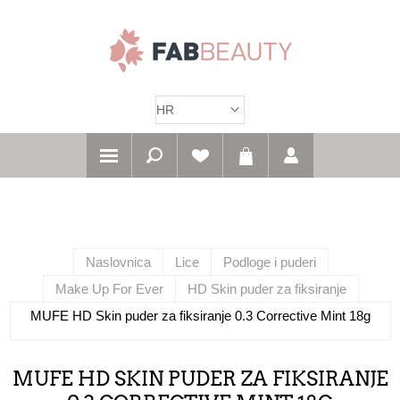
Naslovnica
Lice
Podloge i puderi
Make Up For Ever
HD Skin puder za fiksiranje
MUFE HD Skin puder za fiksiranje 0.3 Corrective Mint 18g
MUFE HD SKIN PUDER ZA FIKSIRANJE