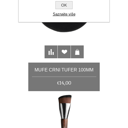
OK
Saznajte više
MUFE CRNI TUFER 100MM
€14,00