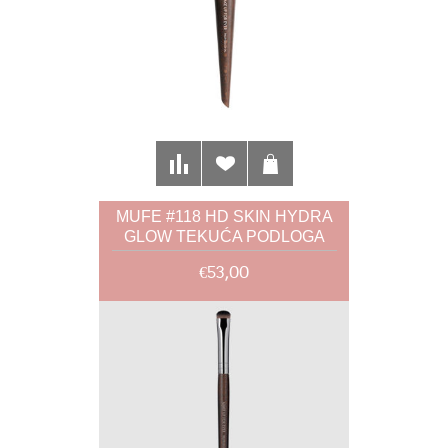
MUFE #118 HD SKIN HYDRA
GLOW TEKUĆA PODLOGA
€53,00