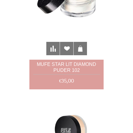
MUFE STAR LIT DIAMOND
PUDER 102
€35,00