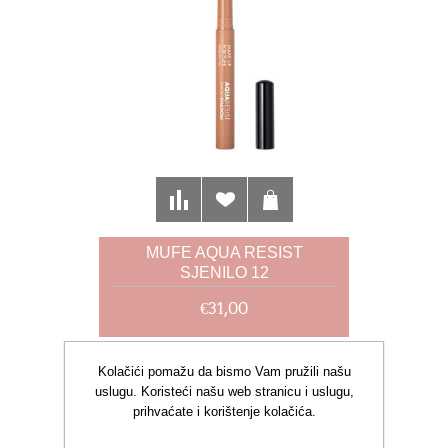
MUFE AQUA RESIST
SJENILO 12
€31,00
Kolačići pomažu da bismo Vam pružili našu
uslugu. Koristeći našu web stranicu i uslugu,
prihvaćate i korištenje kolačića.