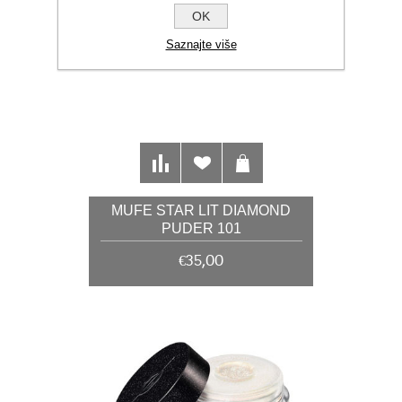
OK
Saznajte više
MUFE STAR LIT DIAMOND
PUDER 101
€35,00