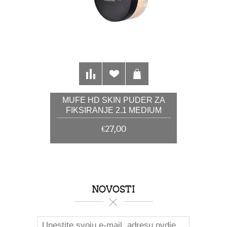
MUFE HD SKIN PUDER ZA
FIKSIRANJE 2.1 MEDIUM
NEUTRAL 7G
€27,00
NOVOSTI