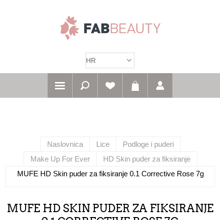
Naslovnica
Lice
Podloge i puderi
Make Up For Ever
HD Skin puder za fiksiranje
MUFE HD Skin puder za fiksiranje 0.1 Corrective Rose 7g
MUFE HD SKIN PUDER ZA FIKSIRANJE