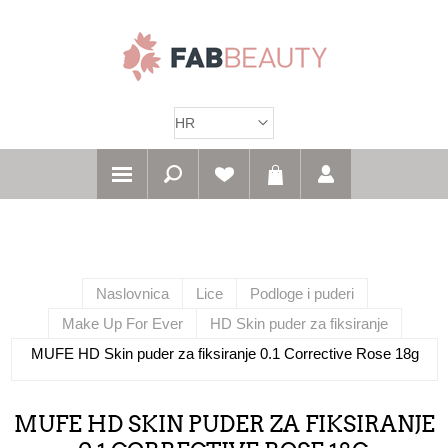
Naslovnica
Lice
Podloge i puderi
Make Up For Ever
HD Skin puder za fiksiranje
MUFE HD Skin puder za fiksiranje 0.1 Corrective Rose 18g
MUFE HD SKIN PUDER ZA FIKSIRANJE