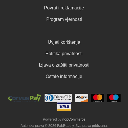
Povrat i reklamacije
Program vjernosti
Uvjeti korištenja
Politika privatnosti
Izjava o zaštiti privatnosti
Ostale informacije
Powered by
nopCommerce
Autorska prava © 2026 FabBeauty. Sva prava pridržana.