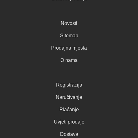
Novosti
Sitemap
Prodajna mjesta
O nama
Registracija
Naručivanje
Plaćanje
Uvjeti prodaje
Dostava