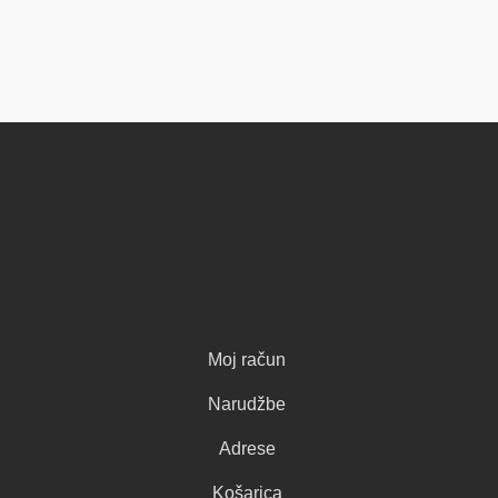
Moj račun
Narudžbe
Adrese
Košarica