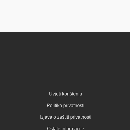
Uvjeti korištenja
Politika privatnosti
Izjava o zaštiti privatnosti
Ostale informacije