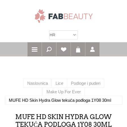
Naslovnica
Lice
Podloge i puderi
Make Up For Ever
MUFE HD Skin Hydra Glow tekuća podloga 1Y08 30ml
MUFE HD SKIN HYDRA GLOW
TEKUĆA PODLOGA 1Y08 30ML