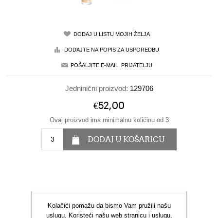
Jedninični proizvod:
129706
€52,00
Ovaj proizvod ima minimalnu količinu od 3
Kolačići pomažu da bismo Vam pružili našu
uslugu. Koristeći našu web stranicu i uslugu,