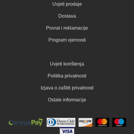
Uvjeti prodaje
Dostava
Povrat i reklamacije
Program vjernosti
Uvjeti korištenja
Politika privatnosti
Izjava o zaštiti privatnosti
Ostale informacije