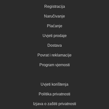
Registracija
Naručivanje
Plaćanje
Uvjeti prodaje
Dostava
Povrat i reklamacije
Program vjernosti
Uvjeti korištenja
Politika privatnosti
Izjava o zaštiti privatnosti