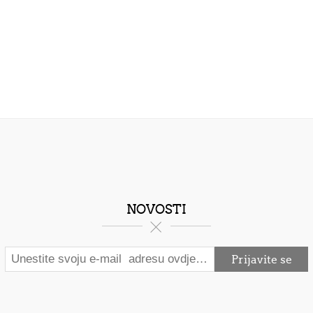
NOVOSTI