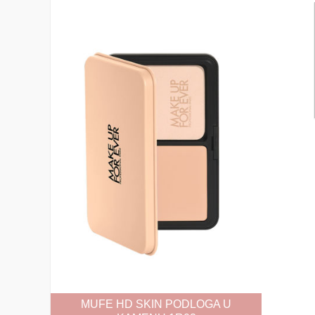
MUFE HD SKIN PODLOGA U