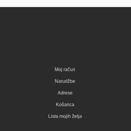
Moj račun
Narudžbe
Adrese
Košarica
Lista mojih želja