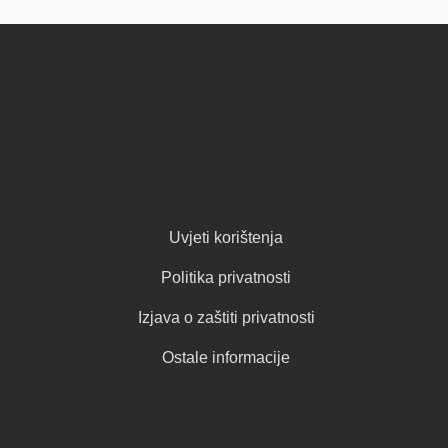
Uvjeti korištenja
Politika privatnosti
Izjava o zaštiti privatnosti
Ostale informacije