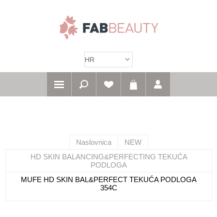
Naslovnica
NEW
HD SKIN BALANCING&PERFECTING TEKUĆA
PODLOGA
MUFE HD SKIN BAL&PERFECT TEKUĆA PODLOGA
354C