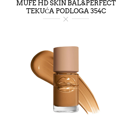
MUFE HD SKIN BAL&PERFECT
TEKUĆA PODLOGA 354C