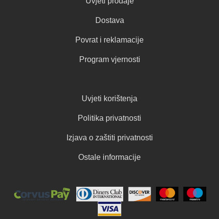
Uvjeti prodaje
Dostava
Povrat i reklamacije
Program vjernosti
Uvjeti korištenja
Politika privatnosti
Izjava o zaštiti privatnosti
Ostale informacije