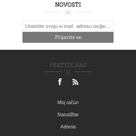
NOVOSTI
PRATITE NAS
Moj račun
Narudžbe
Adrese