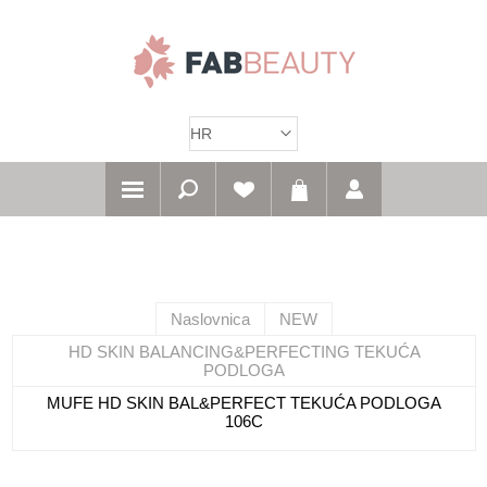
Naslovnica
NEW
HD SKIN BALANCING&PERFECTING TEKUĆA
PODLOGA
MUFE HD SKIN BAL&PERFECT TEKUĆA PODLOGA
106C