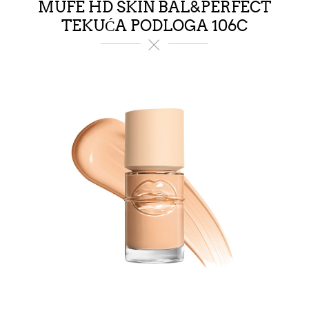
MUFE HD SKIN BAL&PERFECT
TEKUĆA PODLOGA 106C