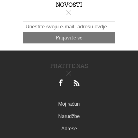
NOVOSTI
PRATITE NAS
Moj račun
Narudžbe
Adrese