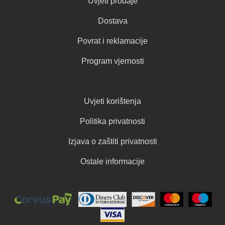
Uvjeti prodaje
Dostava
Povrat i reklamacije
Program vjernosti
Uvjeti korištenja
Politika privatnosti
Izjava o zaštiti privatnosti
Ostale informacije