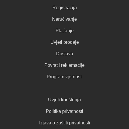
Registracija
Naručivanje
Plaćanje
Uvjeti prodaje
Dostava
Povrat i reklamacije
Program vjernosti
Uvjeti korištenja
Politika privatnosti
Izjava o zaštiti privatnosti