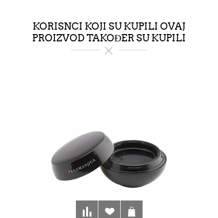
KORISNCI KOJI SU KUPILI OVAJ
PROIZVOD TAKOĐER SU KUPILI