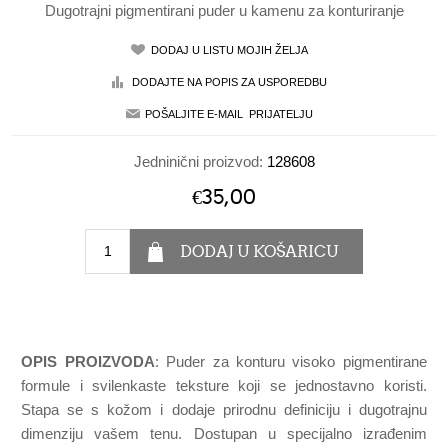
Dugotrajni pigmentirani puder u kamenu za konturiranje
Jedninični proizvod:
128608
€35,00
OPIS PROIZVODA
: Puder za konturu visoko pigmentirane
formule i svilenkaste teksture koji se jednostavno koristi.
Stapa se s kožom i dodaje prirodnu definiciju i dugotrajnu
dimenziju vašem tenu. Dostupan u specijalno izrađenim