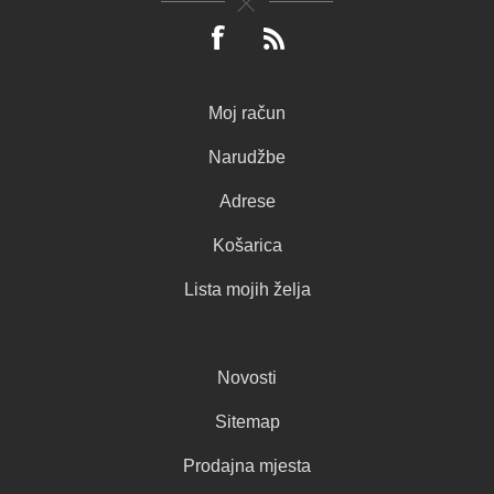
Moj račun
Narudžbe
Adrese
Košarica
Lista mojih želja
Novosti
Sitemap
Prodajna mjesta