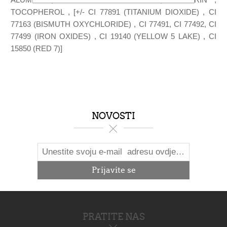
TOCOPHEROL , [+/- CI 77891 (TITANIUM DIOXIDE) , CI
77163 (BISMUTH OXYCHLORIDE) , CI 77491, CI 77492, CI
77499 (IRON OXIDES) , CI 19140 (YELLOW 5 LAKE) , CI
15850 (RED 7)]
NOVOSTI
PRATITE NAS