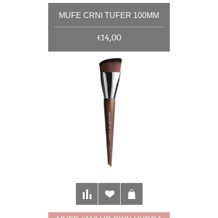
MUFE CRNI TUFER 100MM
€14,00