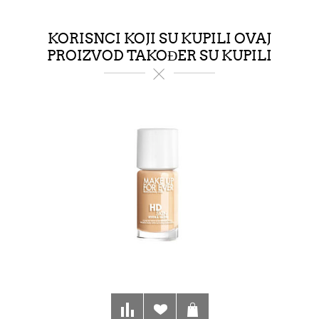
KORISNCI KOJI SU KUPILI OVAJ
PROIZVOD TAKOĐER SU KUPILI