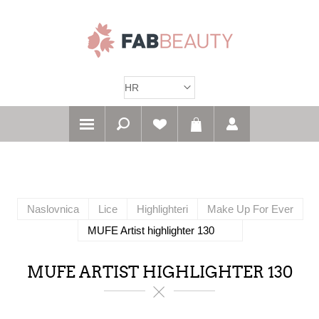
Naslovnica
Lice
Highlighteri
Make Up For Ever
MUFE Artist highlighter 130
MUFE ARTIST HIGHLIGHTER 130