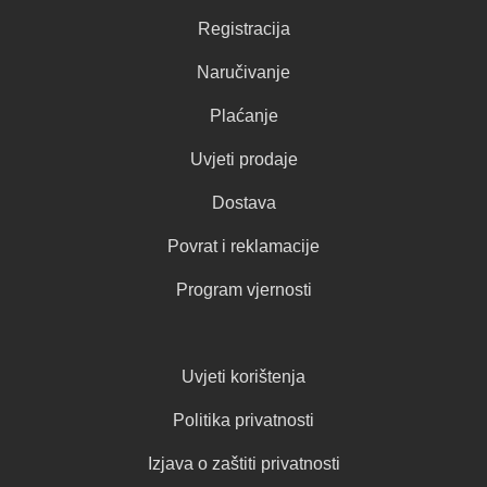
Registracija
Naručivanje
Plaćanje
Uvjeti prodaje
Dostava
Povrat i reklamacije
Program vjernosti
Uvjeti korištenja
Politika privatnosti
Izjava o zaštiti privatnosti