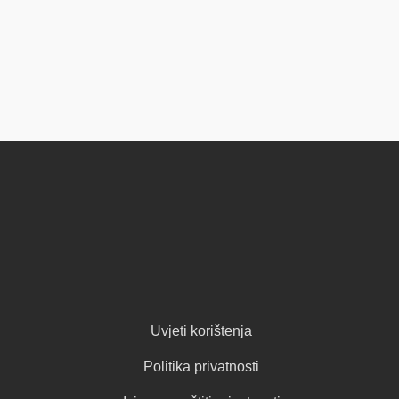
Uvjeti korištenja
Politika privatnosti