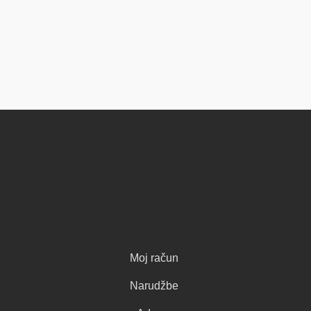
Moj račun
Narudžbe