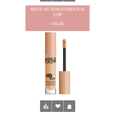
MUFE HD SKIN KOREKTOR
2.0R
€35,00