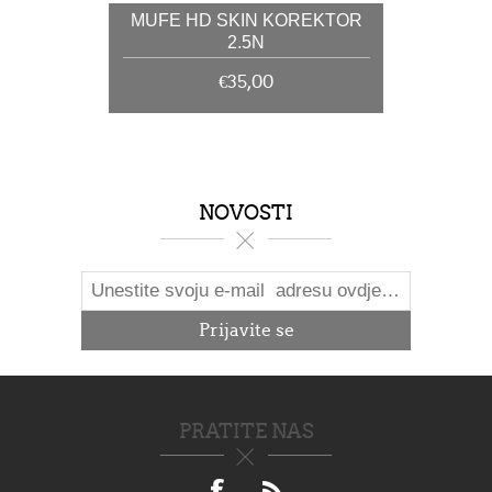
MUFE HD SKIN KOREKTOR
2.5N
€35,00
NOVOSTI
PRATITE NAS