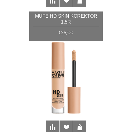
MUFE HD SKIN KOREKTOR
1.5R
€35,00