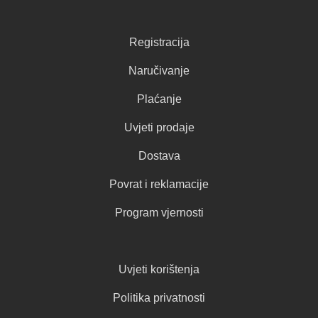
Registracija
Naručivanje
Plaćanje
Uvjeti prodaje
Dostava
Povrat i reklamacije
Program vjernosti
Uvjeti korištenja
Politika privatnosti