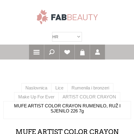
Naslovnica
Lice
Rumenila i bronzeri
Make Up For Ever
ARTIST COLOR CRAYON
MUFE ARTIST COLOR CRAYON RUMENILO, RUŽ I
SJENILO 226 7g
MUFE ARTIST COLOR CRAYON