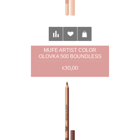
MUFE ARTIST COLOR
OLOVKA 500 BOUNDLESS
BISQUE 1,41G
€30,00