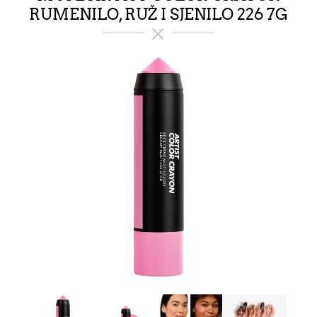
RUMENILO, RUŽ I SJENILO 226 7G