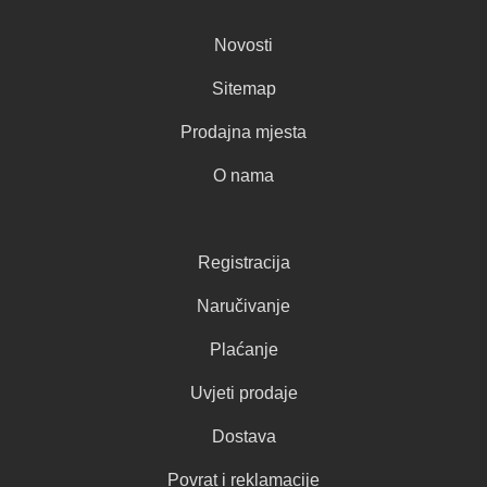
Novosti
Sitemap
Prodajna mjesta
O nama
Registracija
Naručivanje
Plaćanje
Uvjeti prodaje
Dostava
Povrat i reklamacije