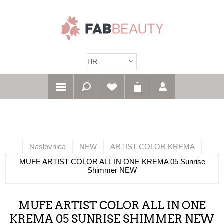
Naslovnica
NEW
ARTIST COLOR KREMA
MUFE ARTIST COLOR ALL IN ONE KREMA 05 Sunrise
Shimmer NEW
MUFE ARTIST COLOR ALL IN ONE
KREMA 05 SUNRISE SHIMMER NEW