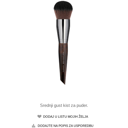
Srednji gust kist za puder.