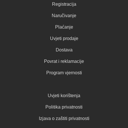
Registracija
Naručivanje
Plaćanje
Uvjeti prodaje
Dostava
Povrat i reklamacije
Program vjernosti
Uvjeti korištenja
Politika privatnosti
Izjava o zaštiti privatnosti