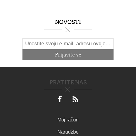
NOVOSTI
PRATITE NAS
Moj račun
Narudžbe