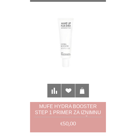
MUFE HYDRA BOOSTER
STEP 1 PRIMER ZA IZNIMNU
HIDRATACIJU KOŽE
€50,00