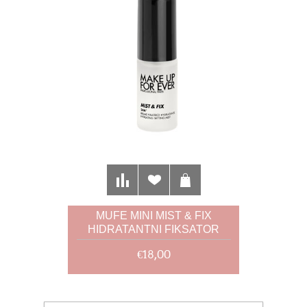
MUFE MINI MIST & FIX
HIDRATANTNI FIKSATOR
30ML
€18,00