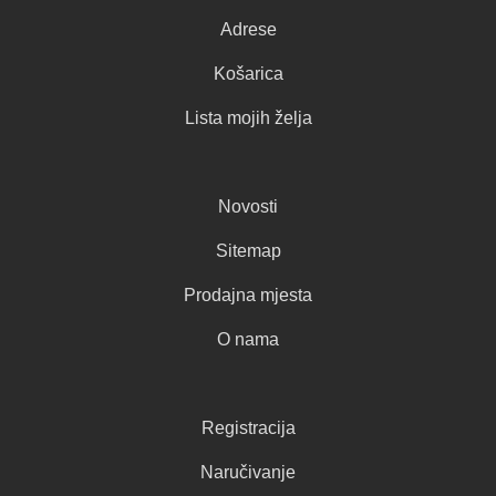
Adrese
Košarica
Lista mojih želja
Novosti
Sitemap
Prodajna mjesta
O nama
Registracija
Naručivanje