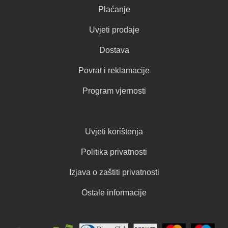
Plaćanje
Uvjeti prodaje
Dostava
Povrat i reklamacije
Program vjernosti
Uvjeti korištenja
Politika privatnosti
Izjava o zaštiti privatnosti
Ostale informacije