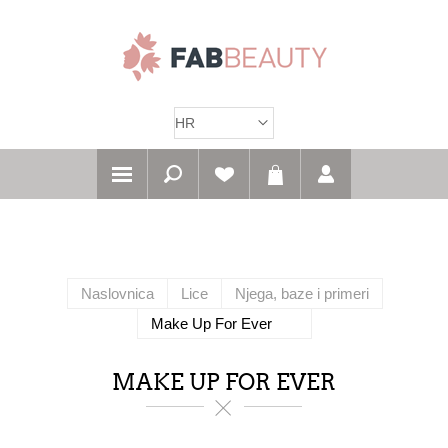
Naslovnica
Lice
Njega, baze i primeri
Make Up For Ever
MAKE UP FOR EVER