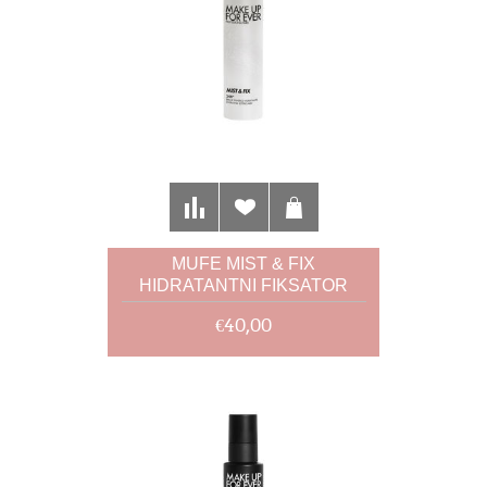
MUFE MIST & FIX
HIDRATANTNI FIKSATOR
100ML
€40,00