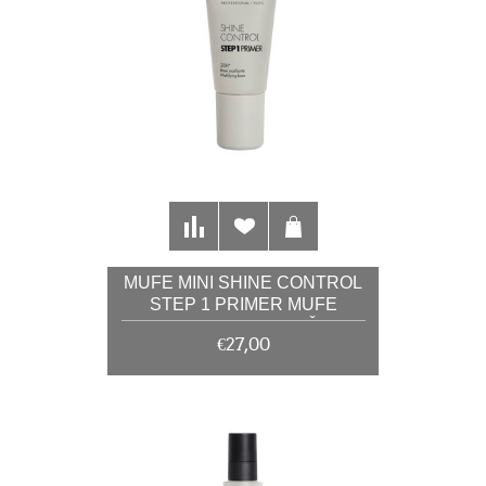
MUFE MINI SHINE CONTROL
STEP 1 PRIMER MUFE
PROTIV SJAJA KOŽE
€27,00