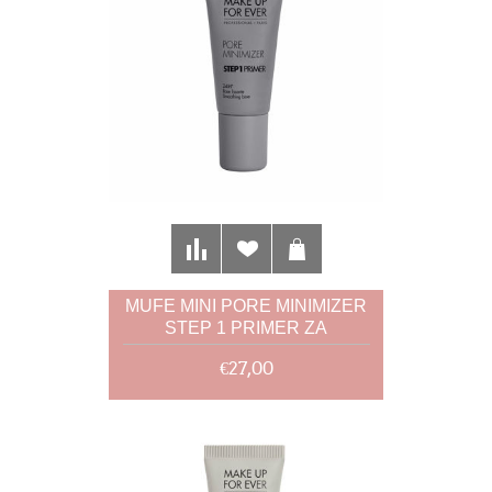
MUFE MINI PORE MINIMIZER
STEP 1 PRIMER ZA
SMANJENJE PORA
€27,00