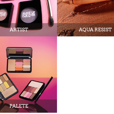
ARTIST
AQUA RESIST
PALETE