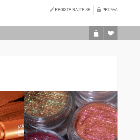
REGISTRIRAJTE SE
PRIJAVA