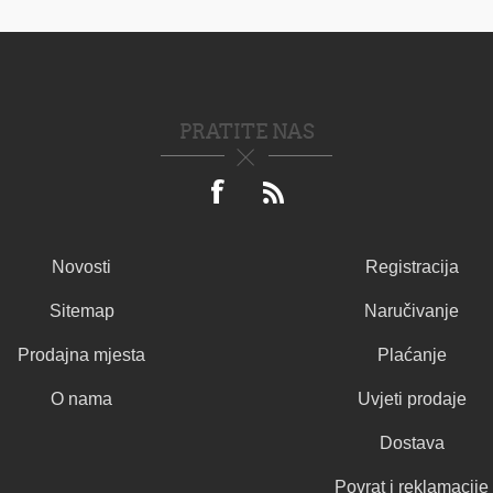
PRATITE NAS
Novosti
Registracija
Sitemap
Naručivanje
Prodajna mjesta
Plaćanje
O nama
Uvjeti prodaje
Dostava
Povrat i reklamacije