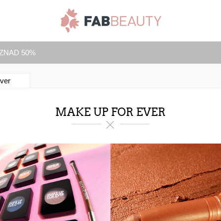
IZNAD 50%
ver
MAKE UP FOR EVER