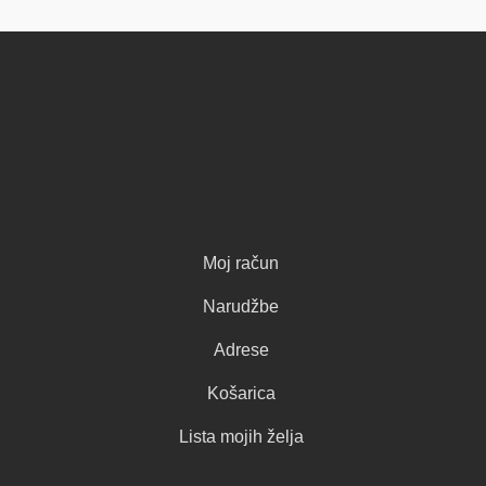
Moj račun
Narudžbe
Adrese
Košarica
Lista mojih želja