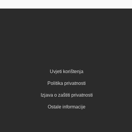
Uvjeti korištenja
Politika privatnosti
Izjava o zaštiti privatnosti
Ostale informacije