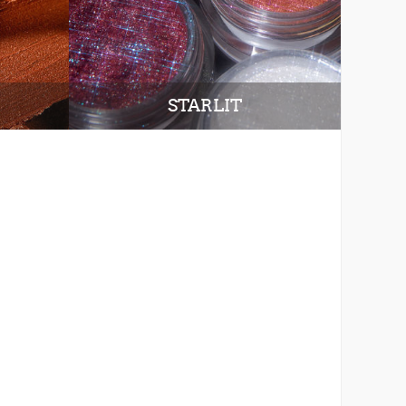
STARLIT