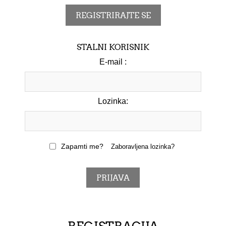
STALNI KORISNIK
E-mail :
Lozinka:
Zapamti me?
Zaboravljena lozinka?