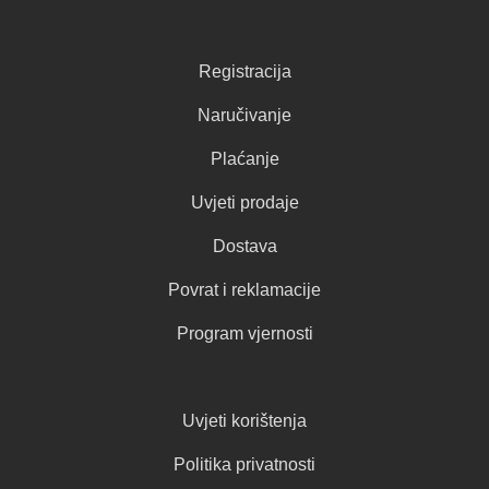
Registracija
Naručivanje
Plaćanje
Uvjeti prodaje
Dostava
Povrat i reklamacije
Program vjernosti
Uvjeti korištenja
Politika privatnosti