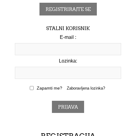
STALNI KORISNIK
E-mail :
Lozinka:
Zapamti me?
Zaboravljena lozinka?