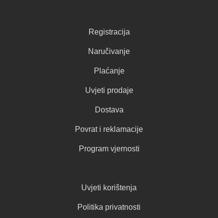
Registracija
Naručivanje
Plaćanje
Uvjeti prodaje
Dostava
Povrat i reklamacije
Program vjernosti
Uvjeti korištenja
Politika privatnosti