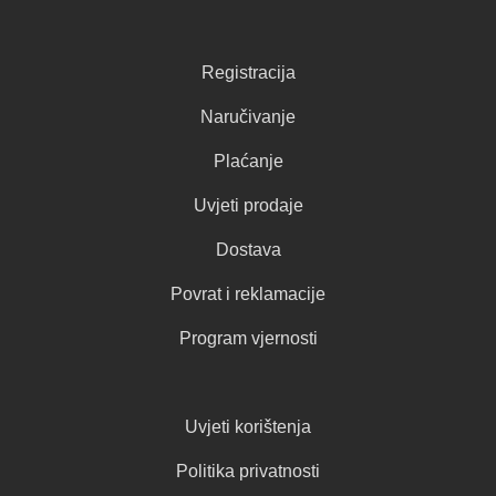
Registracija
Naručivanje
Plaćanje
Uvjeti prodaje
Dostava
Povrat i reklamacije
Program vjernosti
Uvjeti korištenja
Politika privatnosti