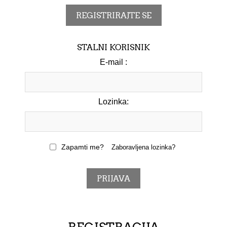
STALNI KORISNIK
E-mail :
Lozinka:
Zapamti me?
Zaboravljena lozinka?