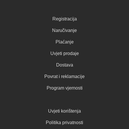
Registracija
Naručivanje
Plaćanje
Uvjeti prodaje
Dostava
Povrat i reklamacije
Program vjernosti
Uvjeti korištenja
Politika privatnosti