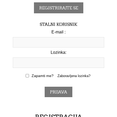
STALNI KORISNIK
E-mail :
Lozinka:
Zapamti me?
Zaboravljena lozinka?