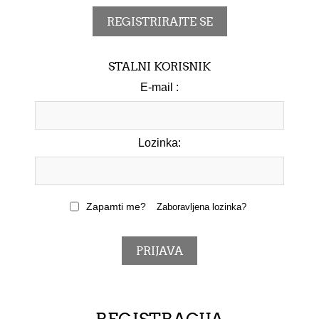
STALNI KORISNIK
E-mail :
Lozinka:
Zapamti me?
Zaboravljena lozinka?