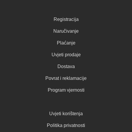
Registracija
Naručivanje
Plaćanje
Uvjeti prodaje
Dostava
Povrat i reklamacije
Program vjernosti
Uvjeti korištenja
Politika privatnosti