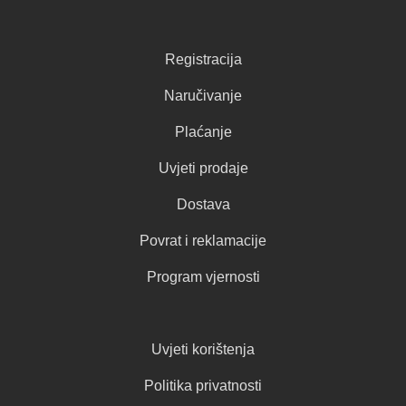
Registracija
Naručivanje
Plaćanje
Uvjeti prodaje
Dostava
Povrat i reklamacije
Program vjernosti
Uvjeti korištenja
Politika privatnosti