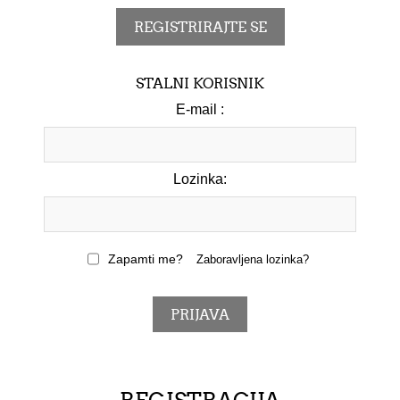
STALNI KORISNIK
E-mail :
Lozinka:
Zapamti me?
Zaboravljena lozinka?