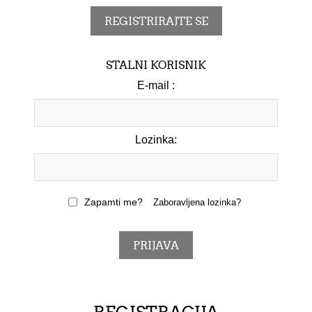
STALNI KORISNIK
E-mail :
Lozinka:
Zapamti me?
Zaboravljena lozinka?