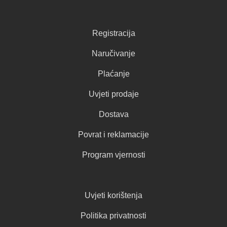
Registracija
Naručivanje
Plaćanje
Uvjeti prodaje
Dostava
Povrat i reklamacije
Program vjernosti
Uvjeti korištenja
Politika privatnosti