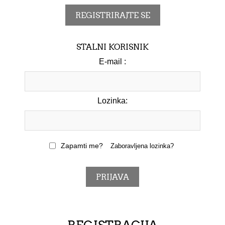
STALNI KORISNIK
E-mail :
Lozinka:
Zapamti me?
Zaboravljena lozinka?