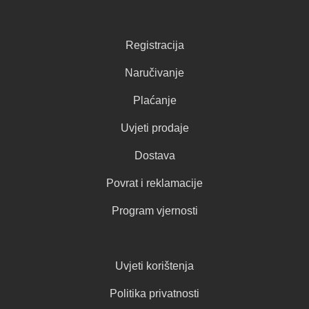
Registracija
Naručivanje
Plaćanje
Uvjeti prodaje
Dostava
Povrat i reklamacije
Program vjernosti
Uvjeti korištenja
Politika privatnosti