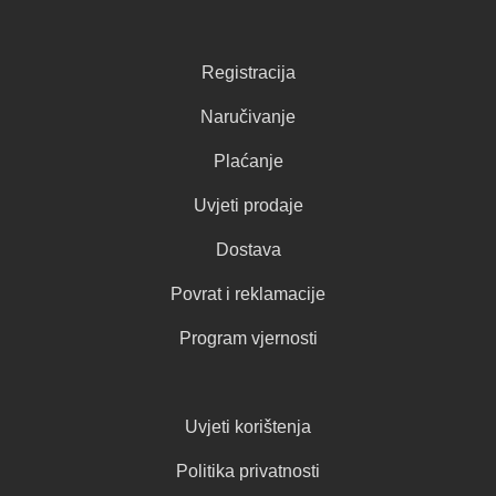
Registracija
Naručivanje
Plaćanje
Uvjeti prodaje
Dostava
Povrat i reklamacije
Program vjernosti
Uvjeti korištenja
Politika privatnosti