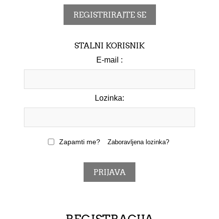
STALNI KORISNIK
E-mail :
Lozinka:
Zapamti me?
Zaboravljena lozinka?