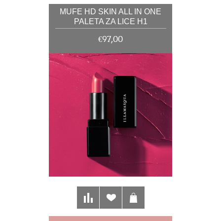
MUFE HD SKIN ALL IN ONE
PALETA ZA LICE H1
€97,00