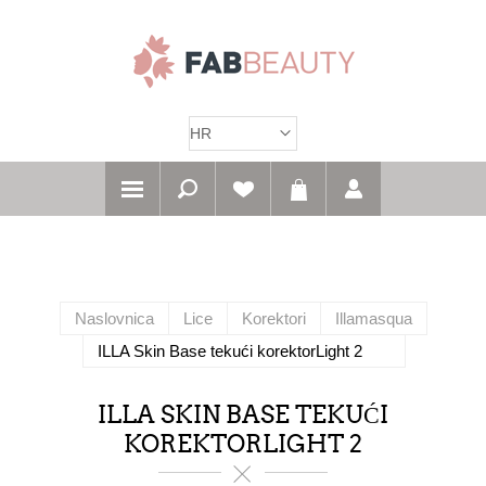
Naslovnica
Lice
Korektori
Illamasqua
ILLA Skin Base tekući korektorLight 2
ILLA SKIN BASE TEKUĆI
KOREKTORLIGHT 2