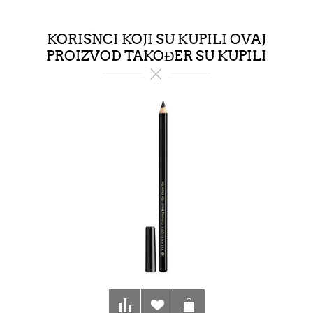
KORISNCI KOJI SU KUPILI OVAJ
PROIZVOD TAKOĐER SU KUPILI