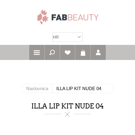
Naslovnica
ILLA LIP KIT NUDE 04
ILLA LIP KIT NUDE 04