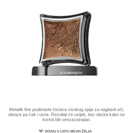
Metalik fine puderaste čestice visokog sjaja za naglasiti oči,
obraze pa čak i usne. Rezultat će uvijek, bez obzira kako se
koristi biti senzacionalan.