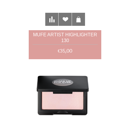
MUFE ARTIST HIGHLIGHTER
130
€35,00