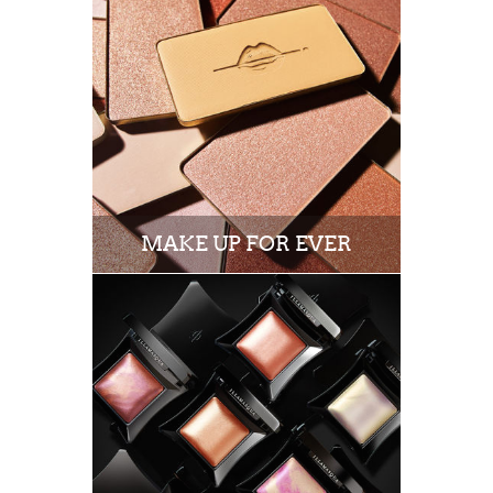
MAKE UP FOR EVER