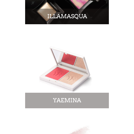
ILLAMASQUA
YAEMINA