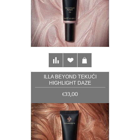
ILLA BEYOND TEKUĆI
HIGHLIGHT DAZE
€33,00