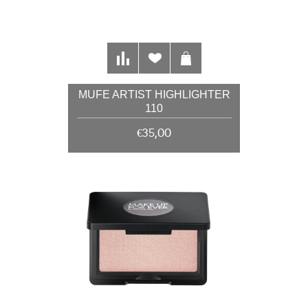
MUFE ARTIST HIGHLIGHTER
110
€35,00