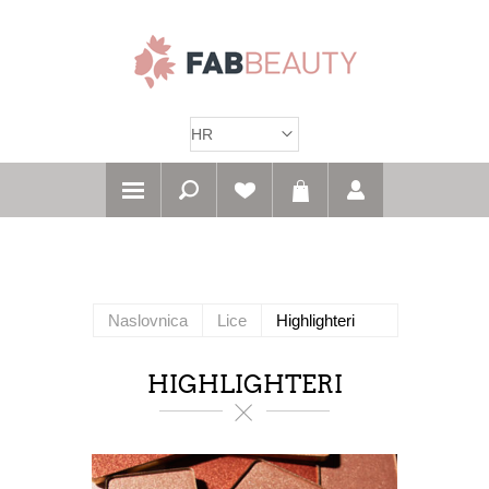
Naslovnica
Lice
Highlighteri
HIGHLIGHTERI