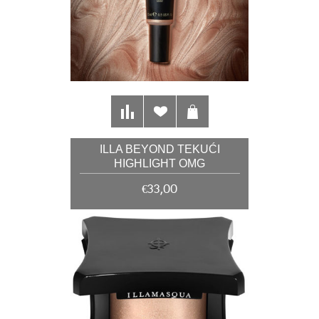
ILLA BEYOND TEKUĆI
HIGHLIGHT OMG
€33,00