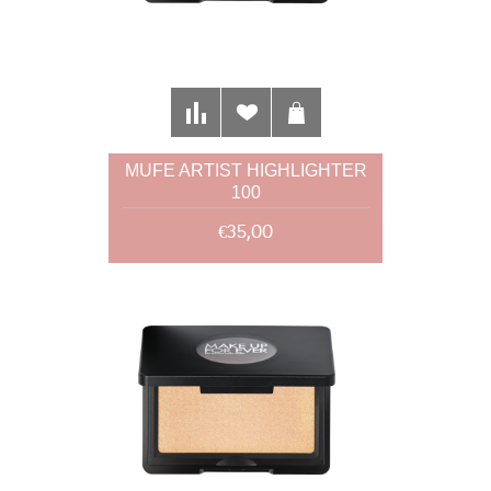
MUFE ARTIST HIGHLIGHTER
100
€35,00