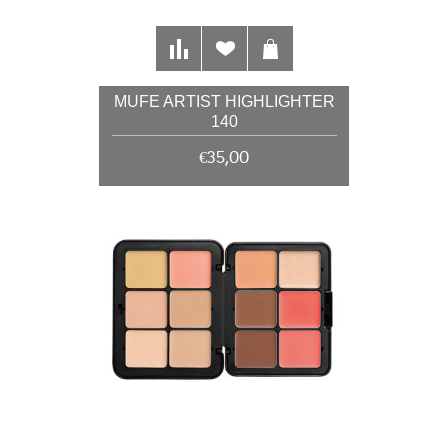
MUFE ARTIST HIGHLIGHTER
140
€35,00