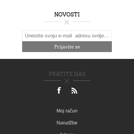
NOVOSTI
PRATITE NAS
Moj račun
Narudžbe