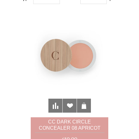
CC DARK CIRCLE
CONCEALER 08 APRICOT
BEIGE 4G