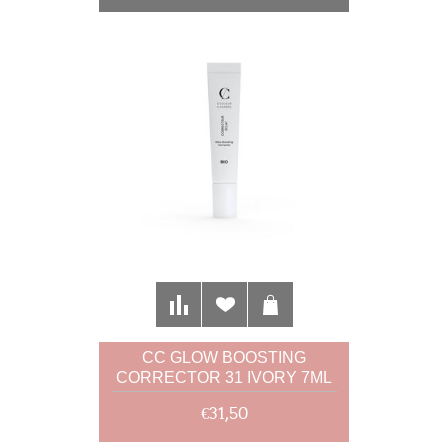
CC GLOW BOOSTING
CORRECTOR 31 IVORY 7ML
€31,50