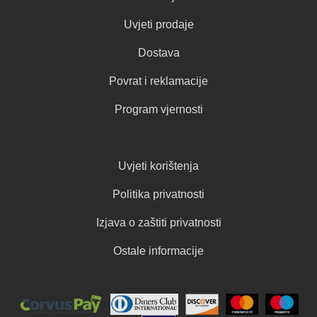
Uvjeti prodaje
Dostava
Povrat i reklamacije
Program vjernosti
Uvjeti korištenja
Politika privatnosti
Izjava o zaštiti privatnosti
Ostale informacije