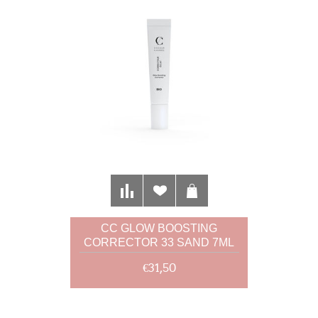
CC GLOW BOOSTING
CORRECTOR 33 SAND 7ML
€31,50