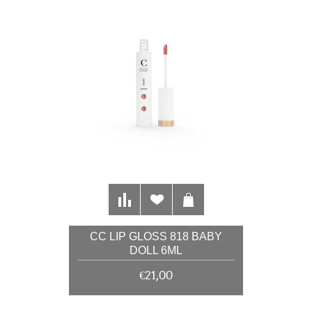
CC LIP GLOSS 818 BABY
DOLL 6ML
€21,00