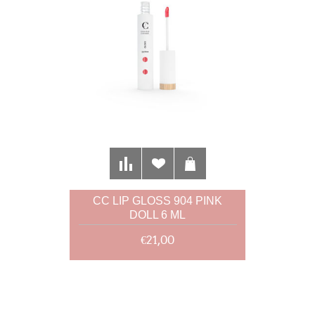
CC LIP GLOSS 904 PINK
DOLL 6 ML
€21,00