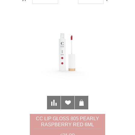
CC LIP GLOSS 805 PEARLY
RASPBERRY RED 6ML