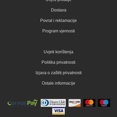
Dostava
Povrat i reklamacije
Program vjernosti
Uvjeti korištenja
Politika privatnosti
Izjava o zaštiti privatnosti
Ostale informacije