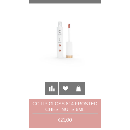
CC LIP GLOSS 814 FROSTED
CHESTNUTS 6ML
€21,00