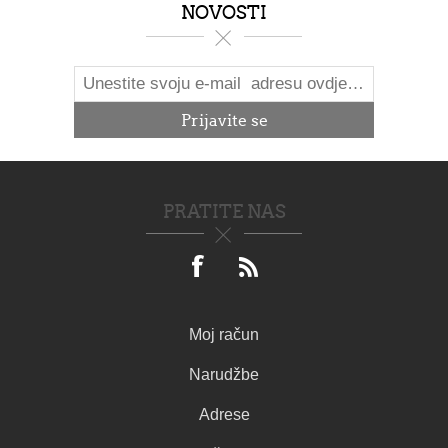
NOVOSTI
PRATITE NAS
Moj račun
Narudžbe
Adrese