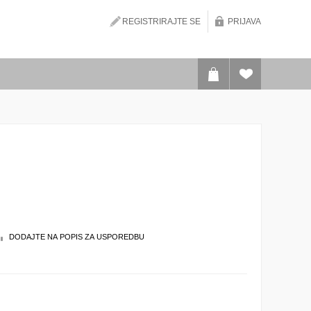
REGISTRIRAJTE SE
PRIJAVA