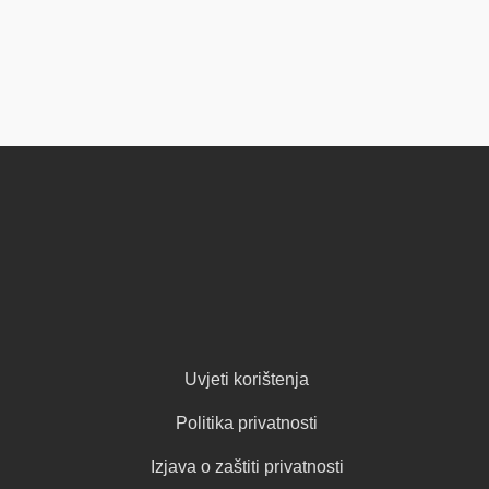
Uvjeti korištenja
Politika privatnosti
Izjava o zaštiti privatnosti