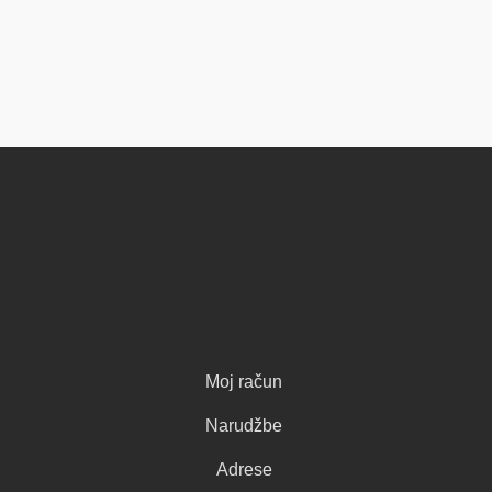
Moj račun
Narudžbe
Adrese