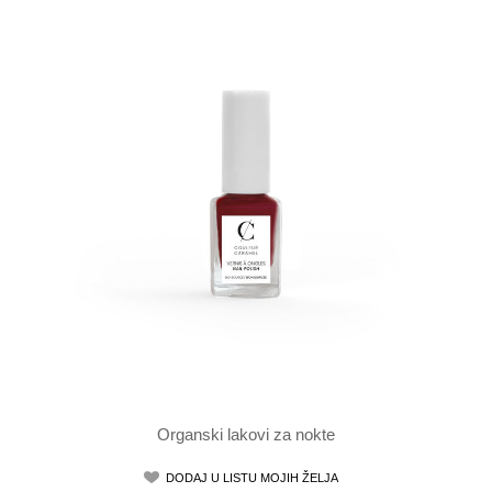
Organski lakovi za nokte