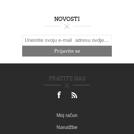
NOVOSTI
PRATITE NAS
Moj račun
Narudžbe