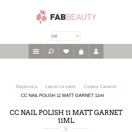
Naslovnica
Lakovi za nokte
Couleur Caramel
CC NAIL POLISH 11 MATT GARNET 11ml
CC NAIL POLISH 11 MATT GARNET
11ML