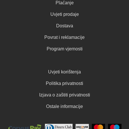
Plaćanje
Uvjeti prodaje
Dostava
Povrat i reklamacije
Program vjernosti
Uvjeti korištenja
Politika privatnosti
Izjava o zaštiti privatnosti
Ostale informacije